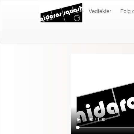
Vedtekter
Følg 